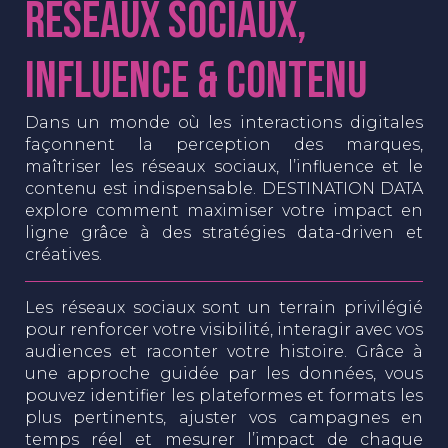
Réseaux Sociaux,
Influence & Contenu
Dans un monde où les interactions digitales
façonnent la perception des marques,
maîtriser les réseaux sociaux, l’influence et le
contenu est indispensable. DESTINATION DATA
explore comment maximiser votre impact en
ligne grâce à des stratégies data-driven et
créatives.
Les réseaux sociaux sont un terrain privilégié
pour renforcer votre visibilité, interagir avec vos
audiences et raconter votre histoire. Grâce à
une approche guidée par les données, vous
pouvez identifier les plateformes et formats les
plus pertinents, ajuster vos campagnes en
temps réel et mesurer l’impact de chaque