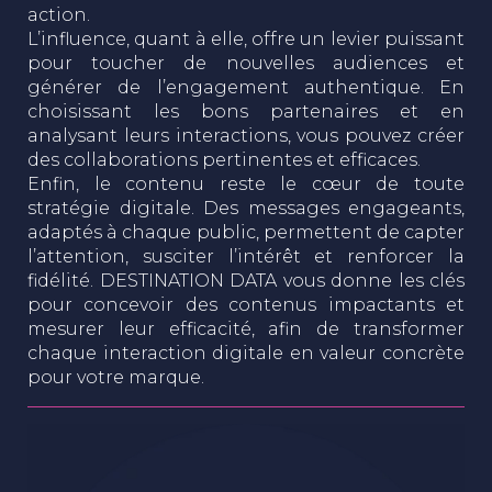
action.
L’influence, quant à elle, offre un levier puissant
pour toucher de nouvelles audiences et
générer de l’engagement authentique. En
choisissant les bons partenaires et en
analysant leurs interactions, vous pouvez créer
des collaborations pertinentes et efficaces.
Enfin, le contenu reste le cœur de toute
stratégie digitale. Des messages engageants,
adaptés à chaque public, permettent de capter
l’attention, susciter l’intérêt et renforcer la
fidélité. DESTINATION DATA vous donne les clés
pour concevoir des contenus impactants et
mesurer leur efficacité, afin de transformer
chaque interaction digitale en valeur concrète
pour votre marque.