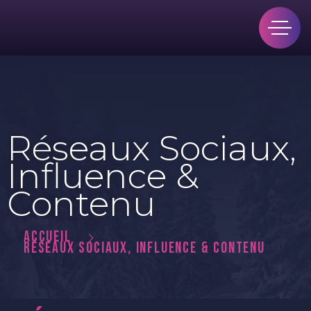
Réseaux Sociaux,
Influence &
Contenu
ACCUEIL
RÉSEAUX SOCIAUX, INFLUENCE & CONTENU