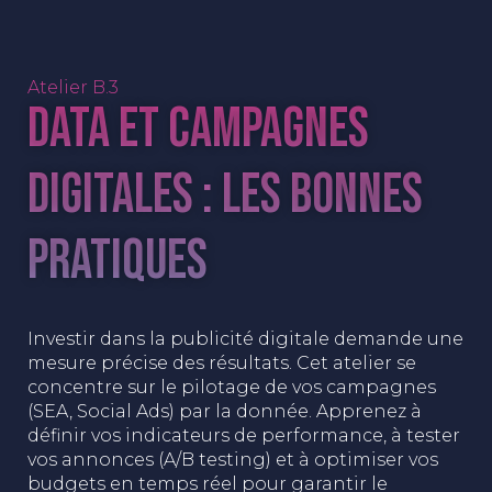
Atelier B.3
Data et campagnes
digitales : les bonnes
pratiques
Investir dans la publicité digitale demande une
mesure précise des résultats. Cet atelier se
concentre sur le pilotage de vos campagnes
(SEA, Social Ads) par la donnée. Apprenez à
définir vos indicateurs de performance, à tester
vos annonces (A/B testing) et à optimiser vos
budgets en temps réel pour garantir le