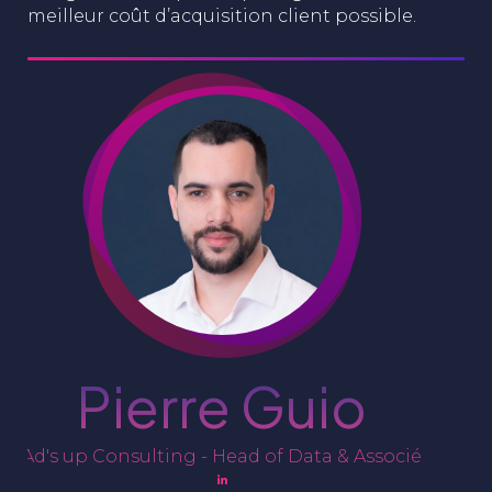
meilleur coût d’acquisition client possible.
Pierre Guio
Ad's up Consulting - Head of Data & Associé