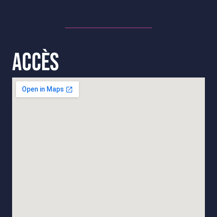
Accès