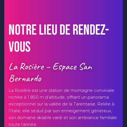
Notre lieu de rendez-
vous
La Rosière – Espace San
Bernardo
La Rosière est une station de montagne conviviale
nichée à 1 850 m d’altitude, offrant un panorama
exceptionnel sur la vallée de la Tarentaise. Reliée à
l’Italie, elle séduit par son enneigement généreux,
son domaine skiable varié et son ambiance familiale
toute l’année.