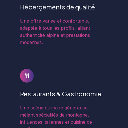
Hébergements de qualité
Une offre variée et confortable,
adaptée à tous les profils, alliant
authenticité alpine et prestations
modernes.
Restaurants & Gastronomie
Une scène culinaire généreuse
mêlant spécialités de montagne,
influences italiennes et cuisine de