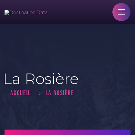
La Rosière
ACCUEIL
LA ROSIÈRE