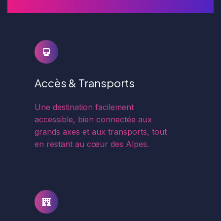
Accès & Transports
Une destination facilement
accessible, bien connectée aux
grands axes et aux transports, tout
en restant au cœur des Alpes.