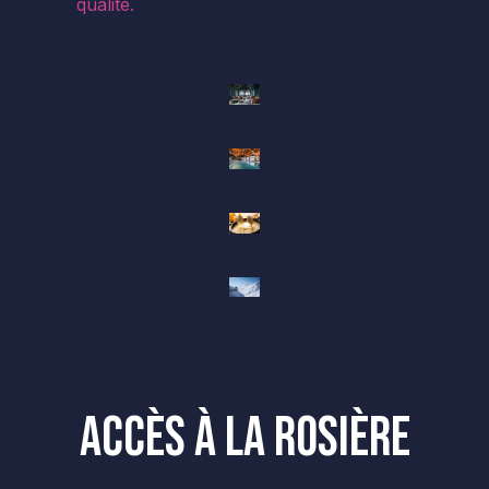
qualité.
Accès à La Rosière